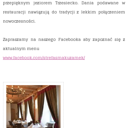
przepięknym jeziorem Trzesiecko. Dania podawane w
restauracji nawiązują do tradycji z lekkim połączeniem
nowoczesności.
Zapraszamy na naszego Facebooka aby zapoznać się z
aktualnym menu
www.facebook.com/strefasmakuzamek/